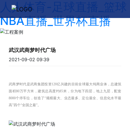
人人体育-足球直播_篮球
NBA直播_世界杯直播
武汉武商梦时代广场
2021-09-02 09:39
武商梦时代是武商集团投资120亿兴建的目前全球最大纯商业体，总建筑
面积80万平方米，建筑总高度约85米，分为地下四层，地上九层，配套
8000个停车位，创造了“规模最大、业态最多、定位最全、信息化水平最
高”四个“全国之最”。