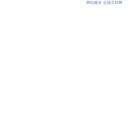
网站建设-企猫互联网