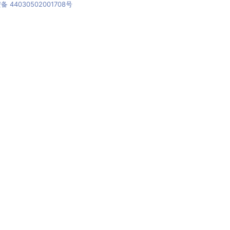
44030502001708号