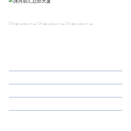
关于我们
解决方案
产品中心
工程案例
新闻资讯