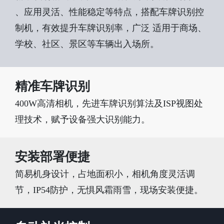
、应用灵活、性能稳定等特点，搭配车牌识别控
制机，有效提升车牌识别率，广泛 适用于商场、
学校、社区、景区等车辆出入场所。
精准车牌识别
400W高清相机，先进车牌识别算法及ISP视图处
理技术，赋予设备强大识别能力。
安装部署便捷
简易机身设计，占地面积小，相机角度灵活调
节，IP54防护，无惧风霜雨雪，现场安装便捷。