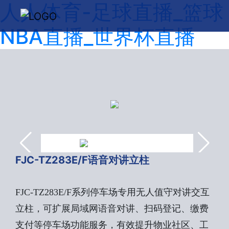
人人体育-足球直播_篮球
NBA直播_世界杯直播
FJC-TZ283E/F语音对讲立柱
FJC-TZ283E/F系列停车场专用无人值守对讲交互
立柱，可扩展局域网语音对讲、扫码登记、缴费
支付等停车场功能服务，有效提升物业社区、工