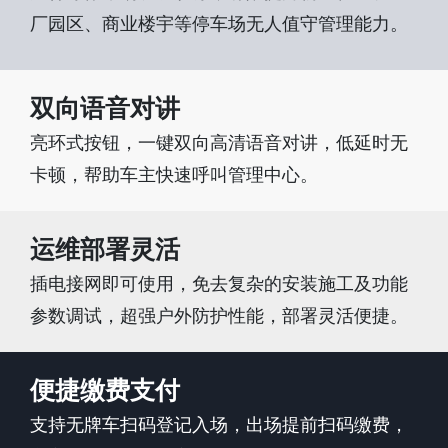
厂园区、商业楼宇等停车场无人值守管理能力。
双向语音对讲
亮环式按钮，一键双向高清语音对讲，低延时无
卡顿，帮助车主快速呼叫管理中心。
运维部署灵活
插电接网即可使用，免去复杂的安装施工及功能
参数调试，超强户外防护性能，部署灵活便捷。
便捷缴费支付
支持无牌车扫码登记入场，出场提前扫码缴费，