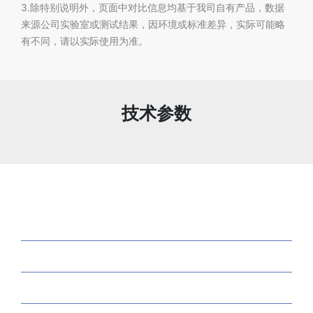
3.除特别说明外，页面中对比信息均基于我司自有产品，数据
来源公司实验室或测试结果，因环境或标准差异，实际可能略
有不同，请以实际使用为准。
技术参数
关于我们
解决方案
产品中心