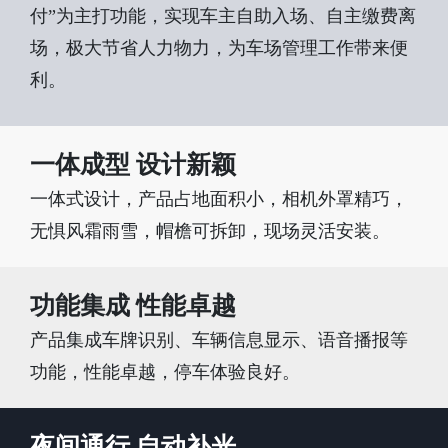
付”为主打功能，实现车主自助入场、自主缴费离
场，极大节省人力物力，为车场管理工作带来便
利。
一体成型 设计新颖
一体式设计，产品占地面积小，相机外罩精巧，
无惧风霜雨雪，帽檐可拆卸，现场灵活安装。
功能集成 性能卓越
产品集成车牌识别、车辆信息显示、语音播报等
功能，性能卓越，停车体验良好。
夜间通行 自动补光