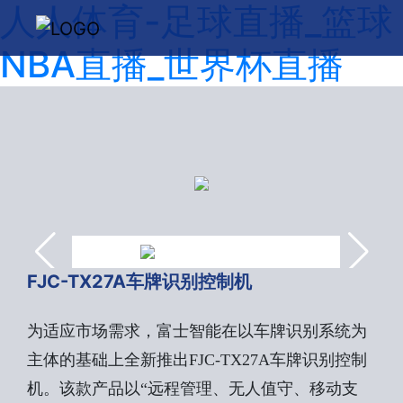
人人体育-足球直播_篮球
NBA直播_世界杯直播
FJC-TX27A车牌识别控制机
为适应市场需求，富士智能在以车牌识别系统为
主体的基础上全新推出FJC-TX27A车牌识别控制
机。该款产品以“远程管理、无人值守、移动支