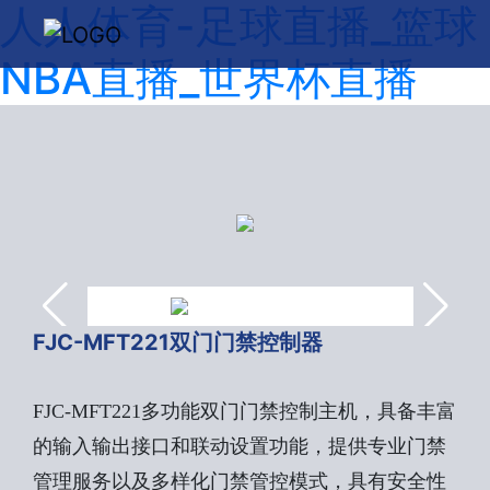
人人体育-足球直播_篮球
NBA直播_世界杯直播
FJC-MFT221双门门禁控制器
FJC-MFT221多功能双门门禁控制主机，具备丰富
的输入输出接口和联动设置功能，提供专业门禁
管理服务以及多样化门禁管控模式，具有安全性