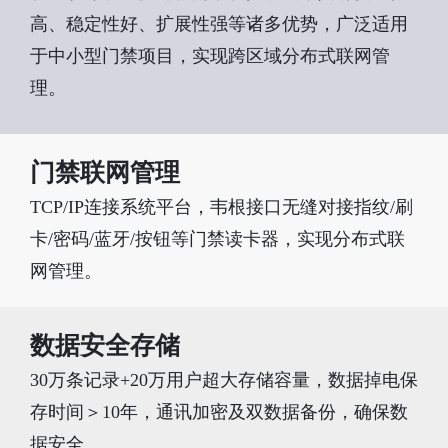
高、稳定性好、扩展性强等诸多优势，广泛适用
于中小型门禁项目，实现跨区域分布式联网管
理。
门禁联网管理
TCP/IP连接系统平台，韦根接口无缝对接指纹/刷
卡/密码/蓝牙/按钮等门禁读卡器，实现分布式联
网管理。
数据安全存储
30万条记录+20万用户超大存储容量，数据掉电保
存时间＞10年，通讯加密及双数据备份，确保数
据安全。