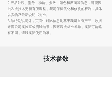
2.产品外观、型号、功能、参数、颜色和界面等信息，可能因
批次或技术更新有所调整，我司保留优化和修改的权利，具体
以实物及最新说明书为准。
3.除特别说明外，页面中对比信息均基于我司自有产品，数据
来源公司实验室或测试结果，因环境或标准差异，实际可能略
有不同，请以实际使用为准。
技术参数
关于我们
解决方案